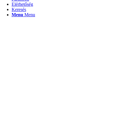
Elérhetőség
Keresés
Menu
Menu