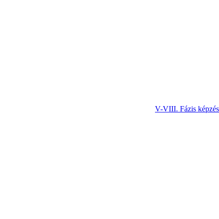
V-VIII. Fázis képzés